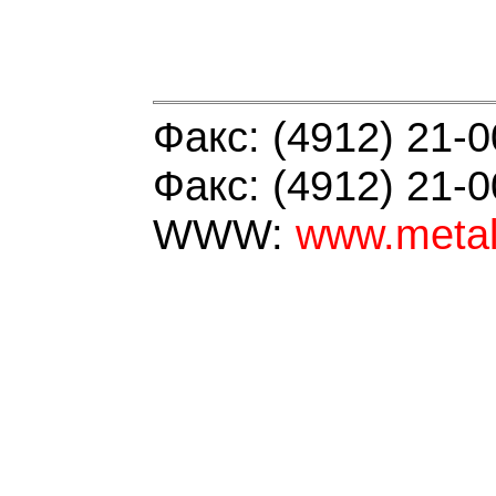
Факс: (4912) 21-
Факс: (4912) 21-
WWW:
www.metal