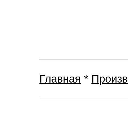
Главная
*
Произв