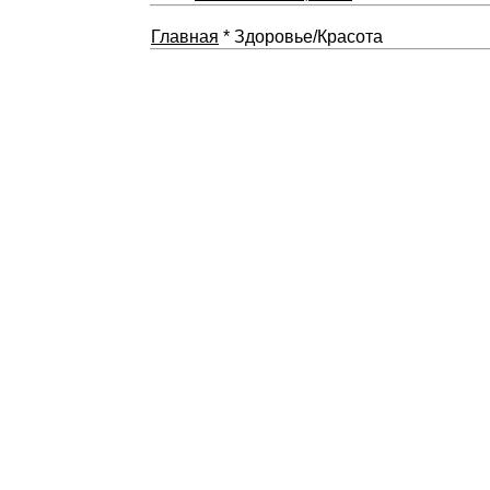
Главная
* Здоровье/Красота